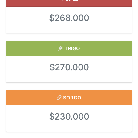
$268.000
TRIGO
$270.000
SORGO
$230.000