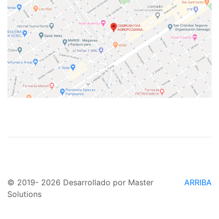
© 2019- 2026 Desarrollado por Master
ARRIBA
Solutions