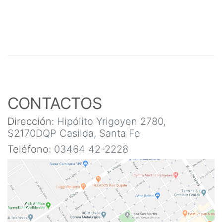
CONTACTOS
Dirección:
Hipólito Yrigoyen 2780,
S2170DQP Casilda, Santa Fe
Teléfono:
03464 42-2228