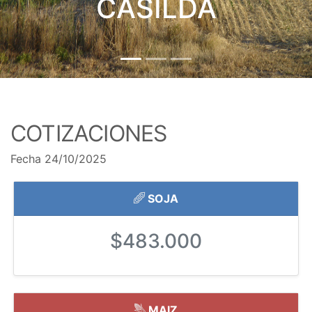
CASILDA
COTIZACIONES
Fecha 24/10/2025
SOJA
$483.000
MAIZ